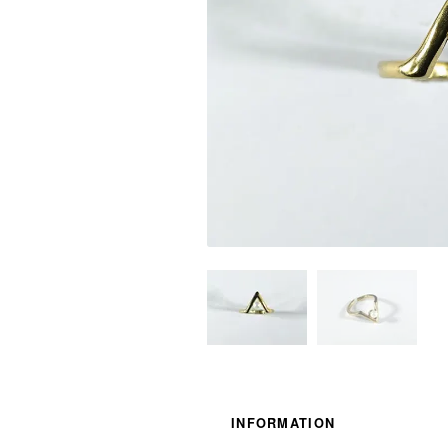
INFORMATION