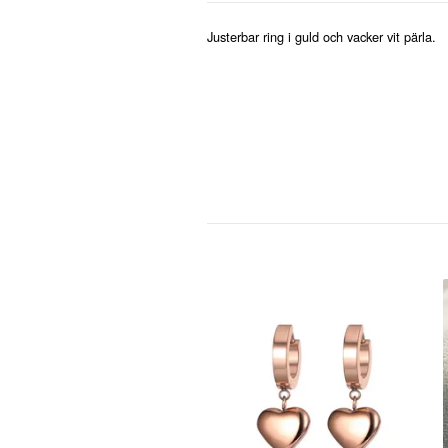
Justerbar ring i guld och vacker vit pärla.