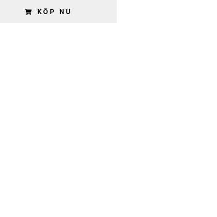
KÖP NU