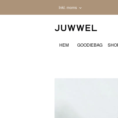
Inkl. moms
HEM
GOODIEBAG
SHO