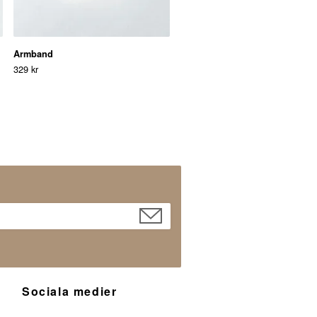
Armband
329 kr
Sociala medier