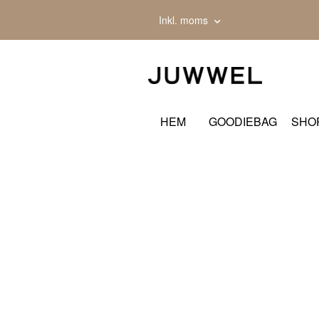
Inkl. moms
HEM
GOODIEBAG
SHO