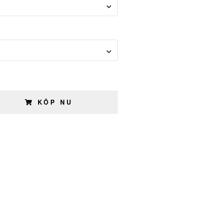
KÖP NU