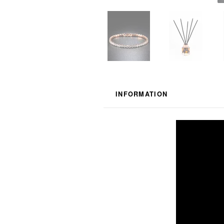
INFORMATION