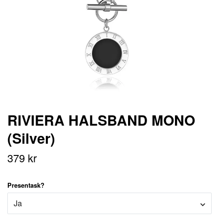
RIVIERA HALSBAND MONO
(Silver)
379 kr
Presentask?
Ja