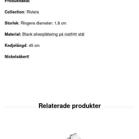
Produktfakta:
: Riviera
Collection
: Ringens diameter: 1,8 cm
Storlek
Blank silverplätering på rostfritt stål
Material:
: 45 cm
Kedjelängd
Nickelsäkert!