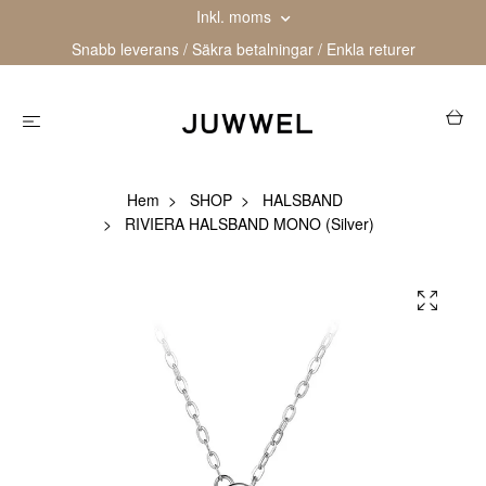
Inkl. moms
Snabb leverans / Säkra betalningar / Enkla returer
Hem
SHOP
HALSBAND
RIVIERA HALSBAND MONO (Silver)