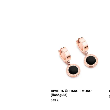
RIVIERA ÖRHÄNGE MONO
(Roséguld)
349 kr