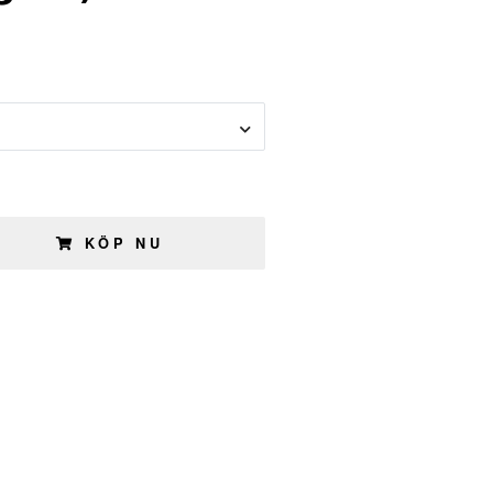
KÖP NU