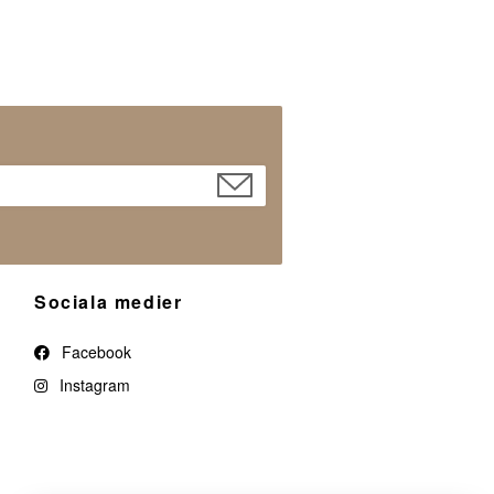
Sociala medier
Facebook
Instagram