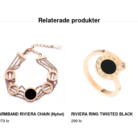
ARMBAND RIVIERA CHAIN (Nyhet)
RIVIERA RING TWISTED BLACK
379 kr
299 kr