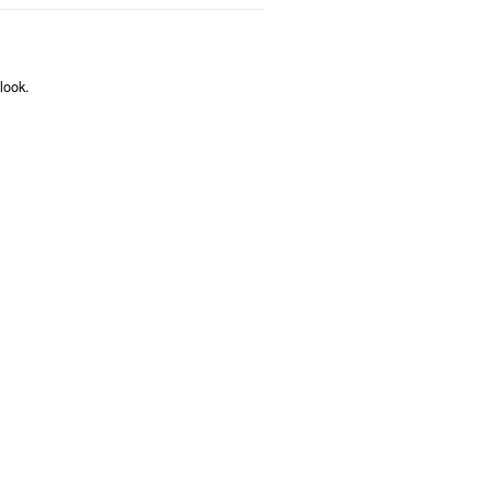
look.