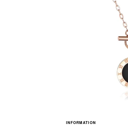
INFORMATION