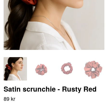
Satin scrunchie - Rusty Red
89 kr