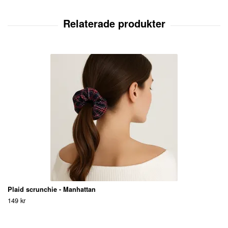
Plaid scrunchie - Manhattan
149 kr