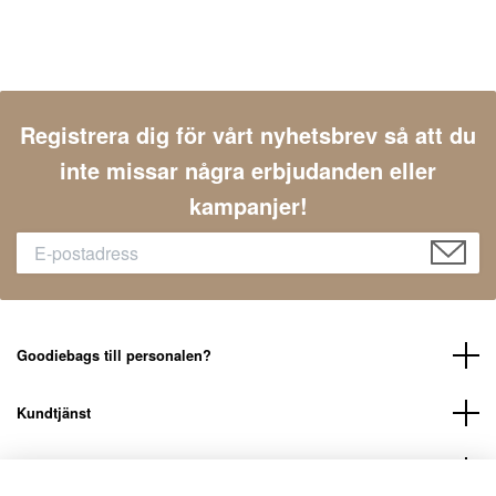
Registrera dig för vårt nyhetsbrev så att du
inte missar några erbjudanden eller
kampanjer!
Goodiebags till personalen?
Kundtjänst
LÄNKAR