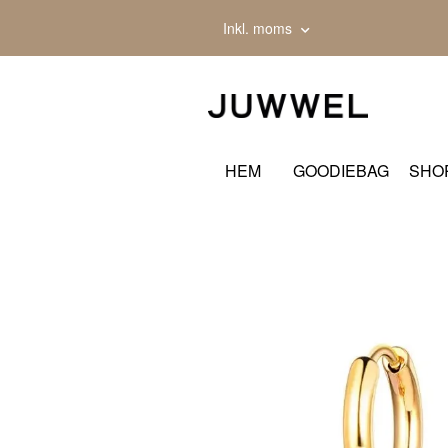
Inkl. moms
HEM
GOODIEBAG
SHO