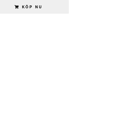
KÖP NU