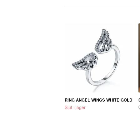
RING ANGEL WINGS WHITE GOLD
Slut i lager