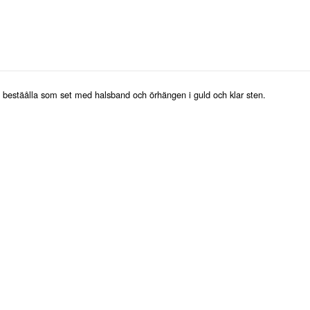
t bestäålla som set med halsband och örhängen i guld och klar sten.