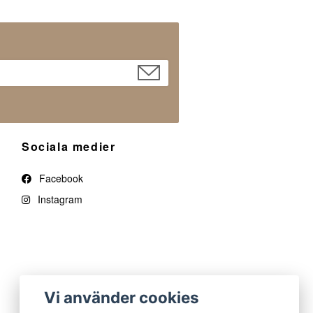
Sociala medier
Facebook
Instagram
Vi använder cookies