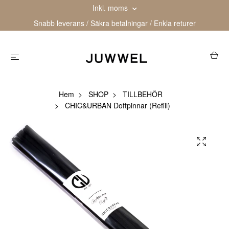
Inkl. moms
Snabb leverans / Säkra betalningar / Enkla returer
Hem
SHOP
TILLBEHÖR
CHIC&URBAN Doftpinnar (Refill)