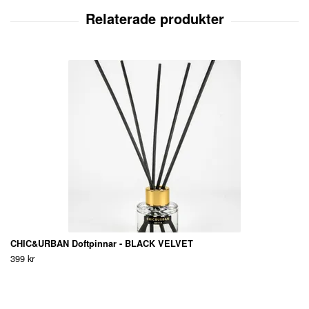
CHIC&URBAN Doftpinnar - BLACK VELVET
399 kr