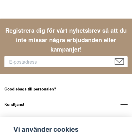
Registrera dig för vårt nyhetsbrev så att du
inte missar några erbjudanden eller
kampanjer!
Goodiebags till personalen?
Kundtjänst
LÄNKAR
Vi använder cookies